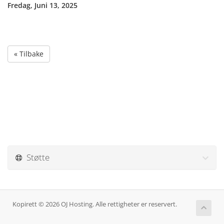
Fredag, Juni 13, 2025
« Tilbake
Støtte
Kopirett © 2026 OJ Hosting. Alle rettigheter er reservert.