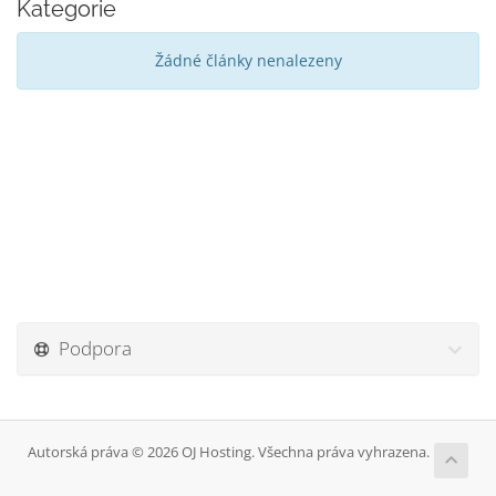
Kategorie
Žádné články nenalezeny
Podpora
Autorská práva © 2026 OJ Hosting. Všechna práva vyhrazena.