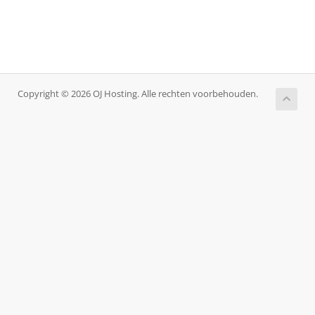
Copyright © 2026 OJ Hosting. Alle rechten voorbehouden.