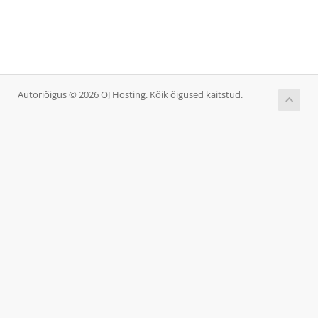
Autoriõigus © 2026 OJ Hosting. Kõik õigused kaitstud.