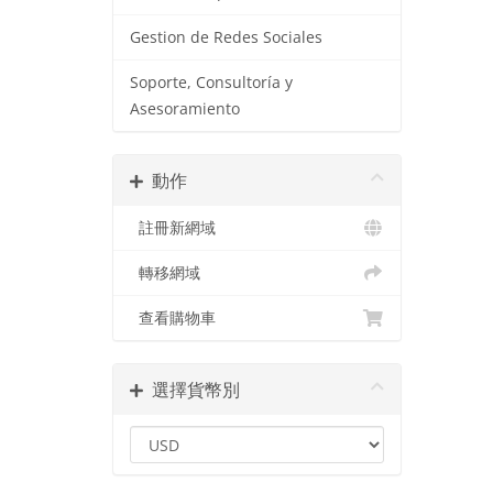
Gestion de Redes Sociales
Soporte, Consultoría y
Asesoramiento
動作
註冊新網域
轉移網域
查看購物車
選擇貨幣別