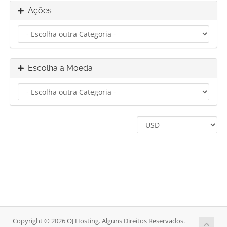
Ações
Escolha a Moeda
Copyright © 2026 OJ Hosting. Alguns Direitos Reservados.