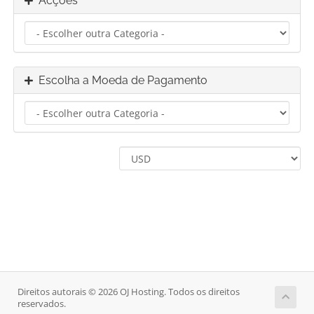
Acções
Escolha a Moeda de Pagamento
Direitos autorais © 2026 OJ Hosting. Todos os direitos
reservados.