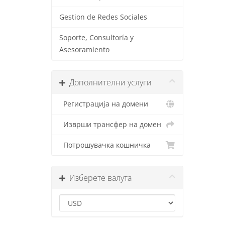
Gestion de Redes Sociales
Soporte, Consultoría y
Asesoramiento
Дополнителни услуги
Регистрација на домени
Изврши трансфер на домен
Потрошувачка кошничка
Изберете валута