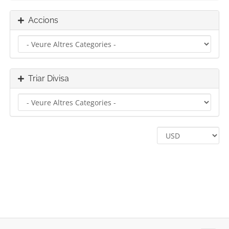
Accions
Triar Divisa