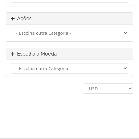
Ações
Escolha a Moeda