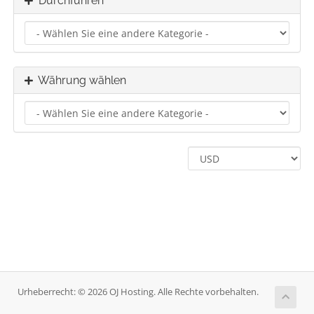
Durchführen
Währung wählen
Urheberrecht: © 2026 OJ Hosting. Alle Rechte vorbehalten.