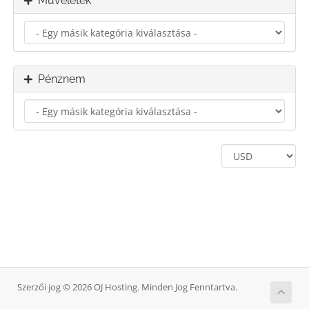
Műveletek
Pénznem
Szerzői jog © 2026 OJ Hosting. Minden Jog Fenntartva.