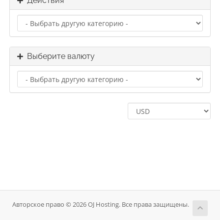
Действия
Выберите валюту
Авторское право © 2026 OJ Hosting. Все права защищены.