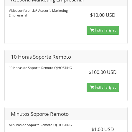
Videoconferencia* Asesoría Marketing
$10.00 USD
Empresarial
İndi sifariş et
10 Horas Soporte Remoto
10 Horas de Soporte Remoto OJHOSTING
$100.00 USD
İndi sifariş et
Minutos Soporte Remoto
Minutos de Soporte Remoto OJ HOSTING
$1.00 USD