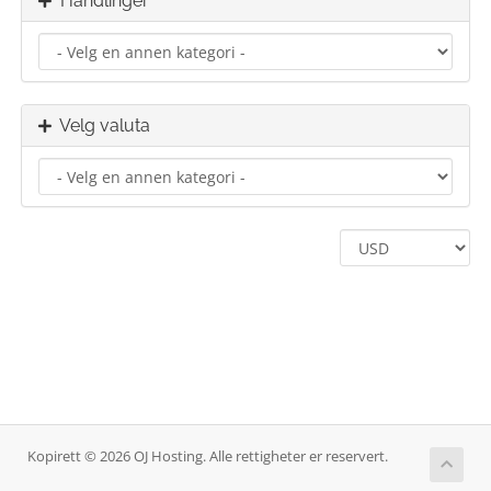
Handlinger
Velg valuta
Kopirett © 2026 OJ Hosting. Alle rettigheter er reservert.