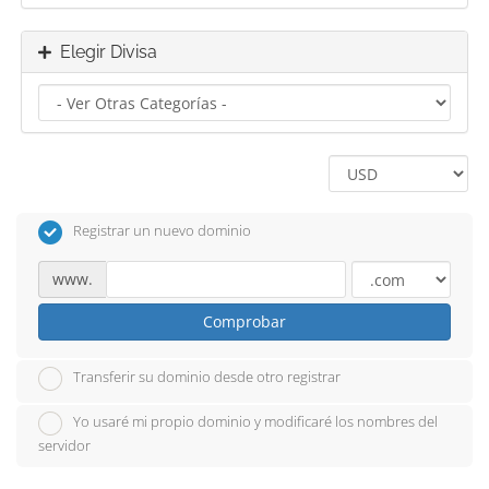
Elegir Divisa
Registrar un nuevo dominio
www.
Comprobar
Transferir su dominio desde otro registrar
Yo usaré mi propio dominio y modificaré los nombres del
servidor