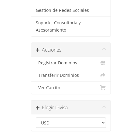
Gestion de Redes Sociales
Soporte, Consultoría y
Asesoramiento
Acciones
Registrar Dominios
Transferir Dominios
Ver Carrito
Elegir Divisa