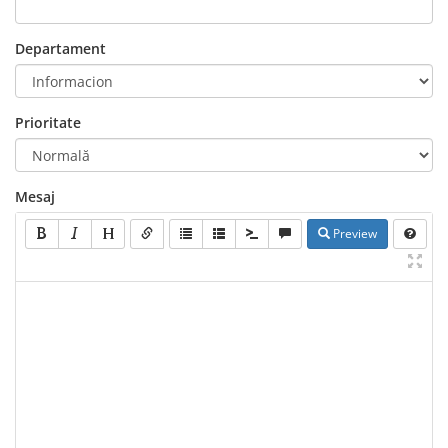
Departament
Prioritate
Mesaj
Preview