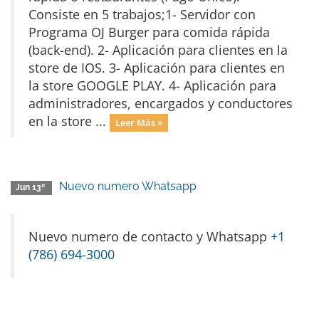
Consiste en 5 trabajos;1- Servidor con
Programa OJ Burger para comida rápida
(back-end). 2- Aplicación para clientes en la
store de IOS. 3- Aplicación para clientes en
la store GOOGLE PLAY. 4- Aplicación para
administradores, encargados y conductores
en la store ...
Leer Más »
Nuevo numero Whatsapp
Jun 13º
Nuevo numero de contacto y Whatsapp
+1
(786) 694-3000