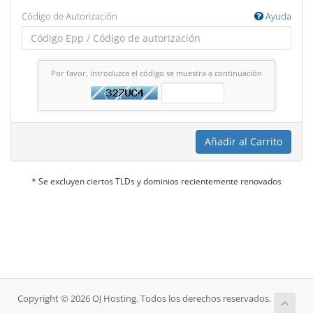
Código de Autorización
Ayuda
Por favor, introduzca el código se muestra a continuación
Añadir al Carrito
* Se excluyen ciertos TLDs y dominios recientemente renovados
Copyright © 2026 OJ Hosting. Todos los derechos reservados.