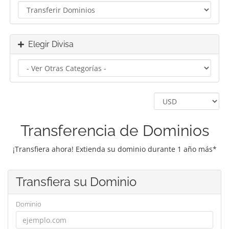
Elegir Divisa
Transferencia de Dominios
¡Transfiera ahora! Extienda su dominio durante 1 año más*
Transfiera su Dominio
Dominio