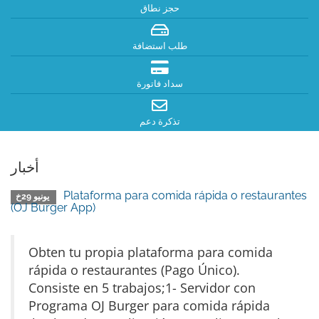
حجز نطاق
طلب استضافة
سداد فاتورة
تذكرة دعم
أخبار
Plataforma para comida rápida o restaurantes
يونيو 29خ
(OJ Burger App)
Obten tu propia plataforma para comida
rápida o restaurantes (Pago Único).
Consiste en 5 trabajos;1- Servidor con
Programa OJ Burger para comida rápida