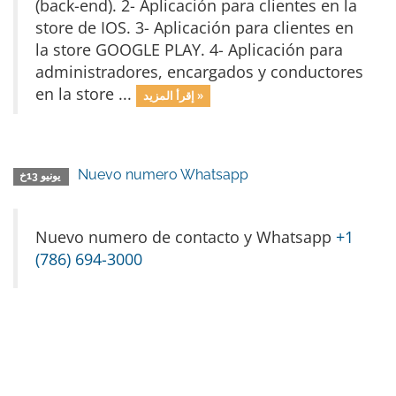
(back-end). 2- Aplicación para clientes en la
store de IOS. 3- Aplicación para clientes en
la store GOOGLE PLAY. 4- Aplicación para
administradores, encargados y conductores
en la store ...
إقرأ المزيد »
Nuevo numero Whatsapp
يونيو 13خ
Nuevo numero de contacto y Whatsapp
+1
(786) 694-3000