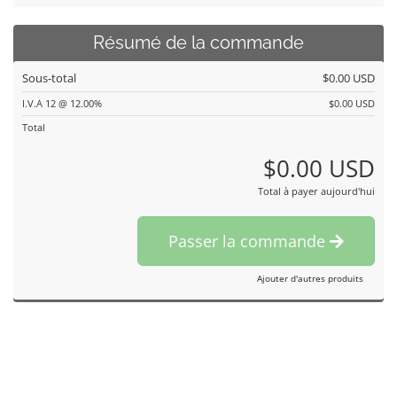
Résumé de la commande
Sous-total
$0.00 USD
I.V.A 12 @ 12.00%
$0.00 USD
Total
$0.00 USD
Total à payer aujourd'hui
Passer la commande
Ajouter d'autres produits