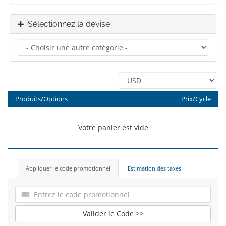
Sélectionnez la devise
Produits/Options
Prix/Cycle
Votre panier est vide
Appliquer le code promotionnel
Estimation des taxes
Valider le Code >>