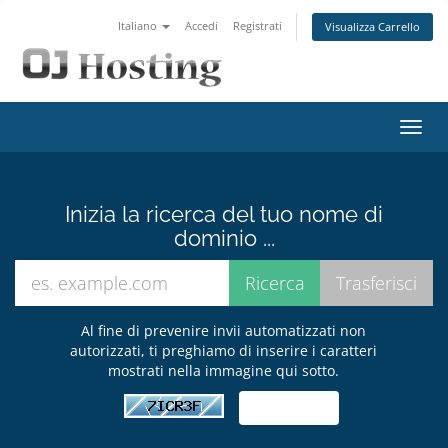
Italiano
Accedi
Registrati
Visualizza Carrello
Attiv
Navi
Inizia la ricerca del tuo nome di
dominio ...
Al fine di prevenire invii automatizzati non
autorizzati, ti preghiamo di inserire i caratteri
mostrati nella immagine qui sotto.