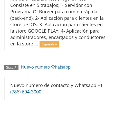
Consiste en 5 trabajos;1- Servidor con
Programa OJ Burger para comida rápida
(back-end). 2- Aplicación para clientes en la
store de IOS. 3- Aplicación para clientes en
la store GOOGLE PLAY. 4- Aplicación para
administradores, encargados y conductores
en la store ...
Espandi »
Nuevo numero Whatsapp
Giu 13º
Nuevo numero de contacto y Whatsapp
+1
(786) 694-3000