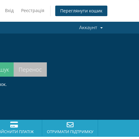
Вхід
Реєстрація
Переглянути кошик
Аккаунт
.
ок.
ІЙСНИТИ ПЛАТІЖ
ОТРИМАТИ ПІДТРИМКУ