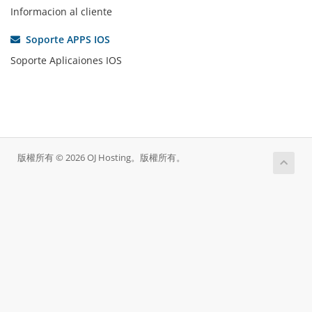
Informacion al cliente
Soporte APPS IOS
Soporte Aplicaiones IOS
版權所有 © 2026 OJ Hosting。版權所有。