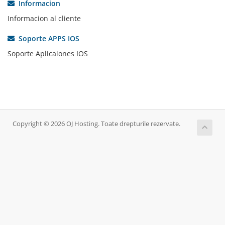
Informacion
Informacion al cliente
Soporte APPS IOS
Soporte Aplicaiones IOS
Copyright © 2026 OJ Hosting. Toate drepturile rezervate.