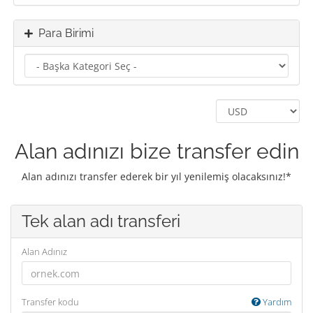
Para Birimi
Alan adınızı bize transfer edin
Alan adınızı transfer ederek bir yıl yenilemiş olacaksınız!*
Tek alan adı transferi
Alan Adınız
Transfer kodu
Yardım